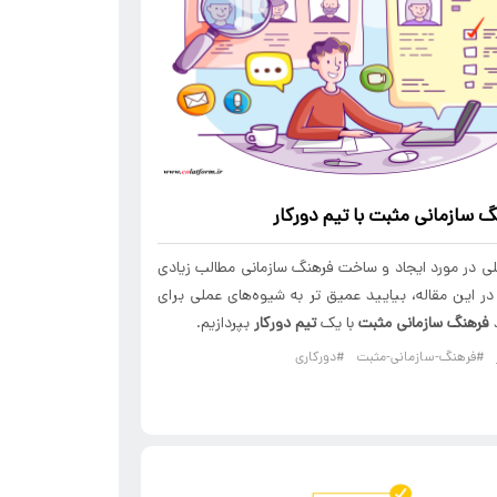
گ سازمانی مثبت
با
تیم دورکار
لی در مورد ایجاد و ساخت فرهنگ سازمانی مطالب زیادی
در این مقاله، بیایید عمیق تر به شیوه‌های عملی برای
د
فرهنگ سازمانی مثبت
با یک
تیم دورکار
بپردازیم.
#فرهنگ-سازمانی-مثبت
#دورکاری