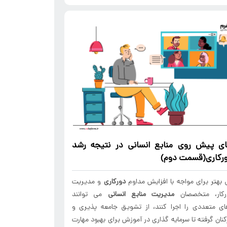
ای پیش روی
منابع انسانی
در نتیجه رشد
رکاری
(قسمت دوم)
 بهتر برای مواجه با افزایش مداوم
دورکاری
و مدیریت
ورکار، متخصصان
مدیریت
منابع انسانی
می توانند
ای متعددی را اجرا کنند، از تشویق جامعه پذیری و
رکنان گرفته تا سرمایه گذاری در آموزش برای بهبود مهارت