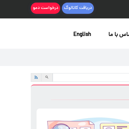
دریافت کاتالوگ
درخواست دمو
اس با ما
English