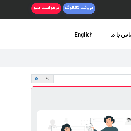
دریافت کاتالوگ
درخواست دمو
اس با ما
English