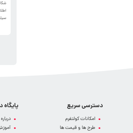
شکاف
اطلا
سیلوه
دسترسی سریع
پایگاه 
امکانات کولتفرم
درباره
طرح ها و قیمت ها
آموزش