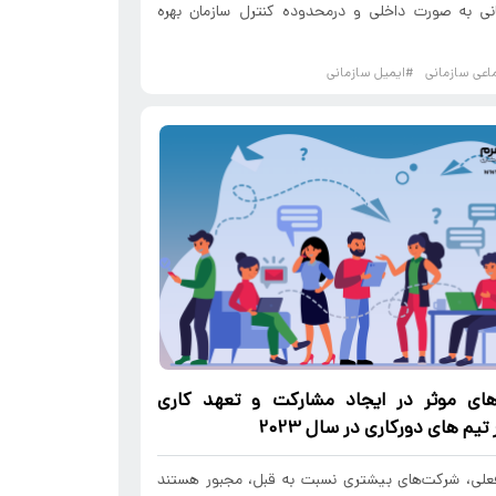
انی به صورت داخلی و درمحدوده کنترل سازمان بهره
اعی سازمانی
#ایمیل سازمانی
ای موثر در ایجاد مشارکت و تعهد کاری
تیم ­های دورکاری در سال 2023
علی، شرکت‌های بیشتری نسبت به قبل، مجبور هستند