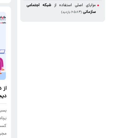
مزایای اصلی استفاده از
شبکه اجتماعی
سازمانی
(۶۵۸۴ بازدید)
از
د
دیج
بسیا
برنا
مجبو