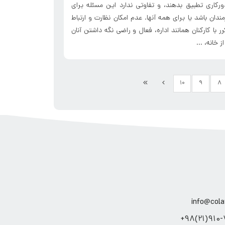
ورکاری تطبیق بدهند، و تفاوتی ندارد این مسئله برای
مندان باشد یا برای همه آنها. عدم امکان نظارت و ارتباط
ر با کارکنان همانند اداره، فعال و راضی نگه داشتن آنان
ز خانه، ...
۱۰
۹
۸
info@cola
910-71