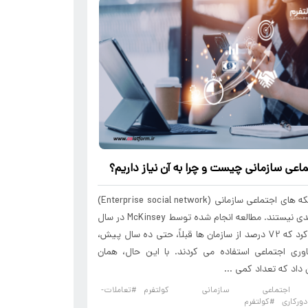
ماعی سازمانی
چیست و چرا به آن نیاز داریم؟
ابزارهای شبکه های اجتماعی سازمانی (Enterprise social network)
اختراع جدیدی نیستند. مطالعه انجام شده توسط McKinsey در سال
2012 ثابت کرد که 72 درصد از سازمان ها قبلاً، حتی ده سال پیش،
اوری اجتماعی استفاده می کردند. با این حال، همان
داد که تعداد کمی ...
اجتماعی سازمانی کولتفرم
#تعاملات-
ورکاری
#کولتفرم