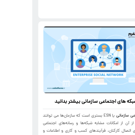
بکه های اجتماعی سازمانی بیشتر بدانید
عی سازمانی
یا ESN بستری است که سازمان‌ها می توانند
از آن از امکانات مشابه شبکه‌ها و رسانه‌های اجتماعی
 اتصال کارکنان، فرآیندهای کسب و کاری و اطلاعات و