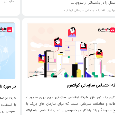
سازمانی
تال را در پشتیبانی از نیروی ...
رکاری
#شبکه اجتماعی سازمانی کولتفرم
ه اجتماعی سازمانی
کولتفرم
در مورد ش
فرم
یک نرم افزار
شبکه اجتماعی سازمانی
ابری برای مدیریت
شبکه اجتما
اطات و تعاملات سازمانی است، که برای سازمان های بزرگ با
با استفاده 
محرمانگی بالا، راهکار ابر خصوصی و نصب اختصاصی هم ارائه
عمومی برای