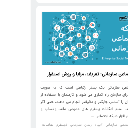
اعی سازمانی: تعریف، مزایا و روش استقرار
عی سازمانی
یک بستر ارتباطی است که به صورت
ی سازمان راه اندازی می شود و کارمندان با استفاده از
ن را آسانتر، چابکتر و دقیقتر انجام می دهند، حتی اگر
ند. تمام امکانات پلتفرم های عمومی مانند واتساپ و
م افزار شبکه اجتماعی ...
ماعی سازمانی
#پیام رسان سازمانی
#پلتفرم تعاملات