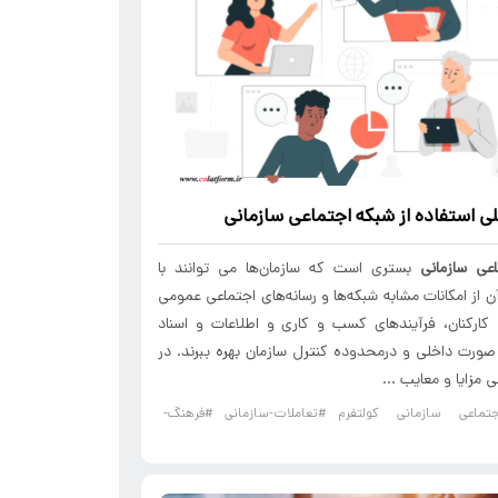
لی استفاده از
شبکه اجتماعی سازمانی
عی سازمانی
بستری است که سازمان‌ها می توانند با
آن از امکانات مشابه شبکه‌ها و رسانه‌های اجتماعی عمومی
 کارکنان، فرآیندهای کسب و کاری و اطلاعات و اسناد
صورت داخلی و درمحدوده کنترل سازمان بهره ببرند. در
ی مزایا و معایب ...
ماعی سازمانی کولتفرم
#تعاملات-سازمانی
#فرهنگ-