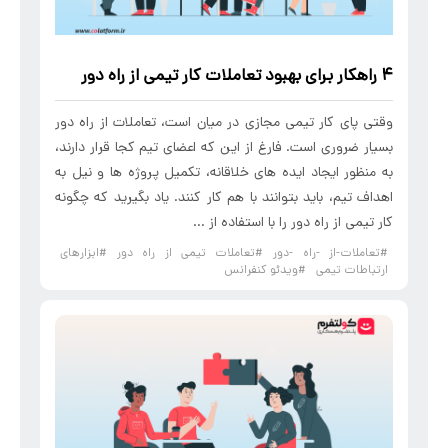
۴ راهکار برای بهبود تعاملات کار تیمی از راه دور
وقتی پای کار تیمی مجازی در میان است، تعاملات از راه دور
بسیار ضروری است. فارغ از این که اعضای تیم کجا قرار دارند،
به منظور ایجاد ایده های خلاقانه، تکمیل پروژه‌ ها و نیل به
اهداف تیم، باید بتوانند با هم کار کنند. یاد بگیرید که چگونه
کار تیمی از راه دور را با استفاده از ...
#تعاملات-از -راه -دور
#تعاملات تیمی از راه دور
#ابزارهای
ارتباطات تیمی
#ویدئو کنفرانس