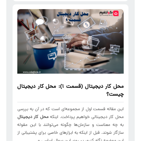
محل کار دیجیتال
(قسمت 1):
محل کار دیجیتال
چیست؟
این مقاله قسمت اول از مجموعه‌ای است که در آن به بررسی
محل کار دیجیتالی خواهیم پرداخت. اینکه
محل کار دیجیتال
به چه معناست و سازمان‌ها چگونه می‌توانند با این مقوله
سازگار شوند. قبل از اینکه به ابزارهای خاصی برای پشتیبانی از
این موضوع نگاه کنیم، بر روی این سوال اساسی و ...