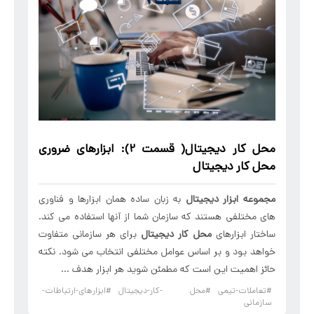
محل کار دیجیتال
( قسمت 2): ابزارهای ضروری
محل کار دیجیتال
مجموعه ابزار دیجیتال
به زبان ساده همان ابزارها و فناوری
های مختلفی هستند که سازمان شما از آنها استفاده می کند.
ساختار ابزارهای
محل کار دیجیتال
برای هر سازمانی متفاوت
خواهد بود و بر اساس عوامل مختلفی انتخاب می شود. نکته
حائز اهمیت این است که مطمئن شوید هر ابزار هدف ...
#تعاملات-تیمی
#محل -کار-دیجیتال
#ابزارهای-ارتباطات-
سازمانی