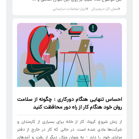
#محل-کار-دیجیتال
#ابزار-تعاملات-سازمانی
احساس
تنهایی
هنگام
دورکاری
: چگونه از
سلامت
روان خود
هنگام
کار از راه دور محافظت کنید
از زمان شروع کرونا، کار از خانه برای بسیاری از کارمندان و
شرکت‌ها عادی شده است. در حالی که کار در خارج از دفتر
مزایای خود را دارد - به عنوان مثال دیگر از رفت و آمدهای