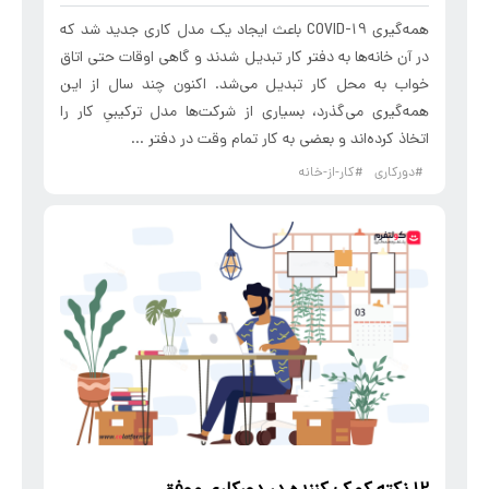
همه‌گیری COVID-19 باعث ایجاد یک مدل کاری جدید شد که
در آن خانه‌ها به دفتر کار تبدیل ‌شدند و گاهی اوقات حتی اتاق
خواب به محل کار تبدیل می‌شد. اکنون چند سال از این
همه‌گیری می‌گذرد، بسیاری از شرکت‌ها مدل ترکیبیِ کار را
اتخاذ کرده‌اند و بعضی به کار تمام وقت در دفتر ...
#دورکاری
#کار-از-خانه