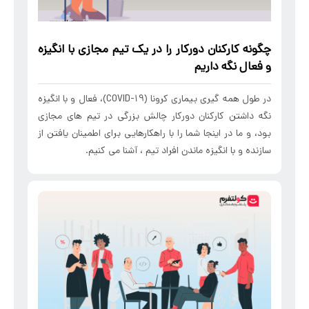
چگونه کارکنان دورکار را در یک تیم مجازی با انگیزه
و فعال نگه داریم
در طول همه گیری بیماری کرونا (COVID-19)، فعال و با انگیزه
نگه داشتن کارکنان دورکار چالش بزرگی در تیم های مجازی
بود، و ما در اینجا شما را با راهکارهایی برای اطمینان یافتن از
سازنده و با انگیزه ماندن افراد تیم ، آشنا می کنیم.