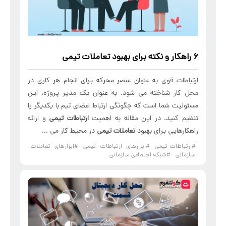
۶ راهکار و نکته برای بهبود
تعاملات تیمی
ارتباطات قوی به عنوان عنصر محرکه برای انجام هر کاری در
محل کار شناخته می شود. به عنوان یک مدیر پروژه، این
مسئولیت شما است که چگونگی ارتباط اعضای تیم با یکدیگر را
تنظیم کنید. در این مقاله به اهمیت
ارتباطات تیمی
و ارائه
راهکارهایی برای بهبود
تعاملات تیمی
در محیط کار می ...
#ارتباطات-تیمی
#ابزارهای ارتباطات تیمی
#ابزارهای تعاملات
سازمانی
#شبکه اجتماعی سازمانی