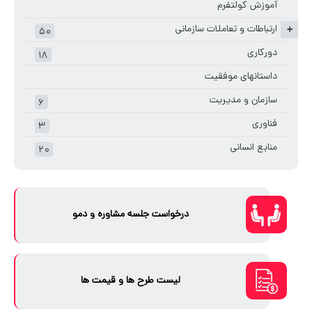
آموزش کولتفرم
ارتباطات و تعاملات سازمانی
+
۵۰
دورکاری
۱۸
داستانهای موفقیت
سازمان و مدیریت
۶
فناوری
۳
منابع انسانی
۲۰
درخواست جلسه مشاوره و دمو
لیست طرح ها و قیمت ها