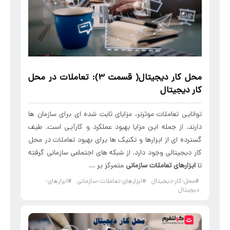
محل کار دیجیتال( قسمت 3): تعاملات در محل
کار دیجیتال
توانایی تعاملات موثرتر، مزایای ثابت شده ای برای سازمان ها
دارند. از جمله این مزایا بهبود عملکرد و کارآیی است. طیف
گسترده ای از ابزارها و تکنیک ها برای بهبود تعاملات در محل
کار دیجیتالی وجود دارد. از شبکه های اجتماعی سازمانی گرفته
تا
ابزارهای
تعاملات سازمانی
متمرکز بر ...
#محل-کار-دیجیتال
#ابزارهای-تعاملات-سازمانی
#ابزارهای-
دیجیتال