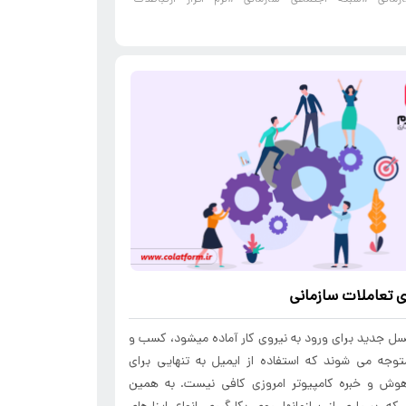
ی
تعاملات سازمانی
سل جدید برای ورود به نیروی کار آماده می­شود، کسب و
توجه می شوند که استفاده از ایمیل به تنهایی برای
اهوش و خبره کامپیوتر امروزی کافی نیست. به همین