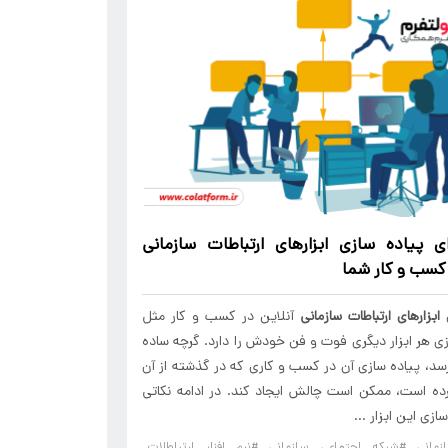
ای پیاده سازی
ابزارهای
ارتباطات
سازمانی
 کسب و کار شما
ی
ابزارهای
ارتباطات
سازمانی
آنلاین در کسب و کار مثل
ی هر ابزار دیگری فوت و فن خودش را دارد. گرچه ساده
سد، پیاده سازی آن در کسب و کاری که در گذشته از آن
رده است، ممکن است چالش ایجاد کند. در ادامه نکاتی
ازی این ابزار ...
مانی
#شبکه اجتماعی سازمانی
#نرم افزار ارتباطلات