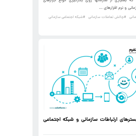
ه بسیاری از سازمان­ها روی بکارگیری انواع ابزارهای
مانی و نرم افزارهای ...
انی
#چالش تعاملات سازمانی
#شبکه اجتماعی سازمانی
سترهای ارتباطات سازمانی و
شبکه اجتماعی