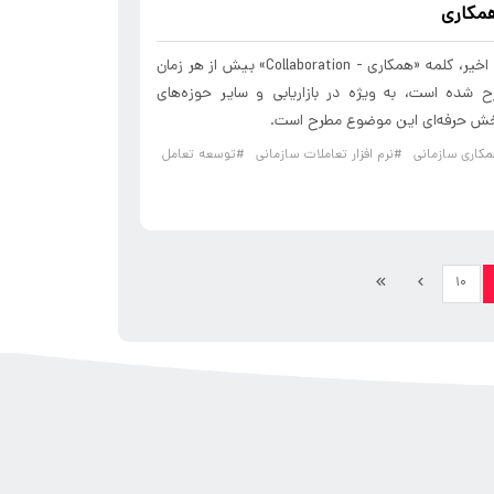
مکاری
در سال‌های اخیر، کلمه «همکاری - Collaboration» بیش از هر زمان
 شده است، به ویژه در بازاریابی و سایر حوزه‌های
خش حرفه‌ای این موضوع مطرح است.
همکاری سازمانی
#نرم افزار تعاملات سازمانی
#توسعه تعامل
۱۰