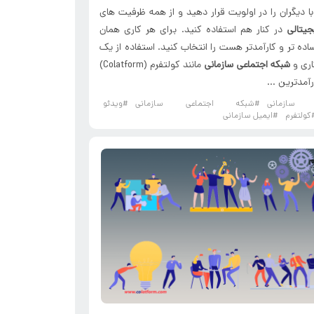
 با دیگران را در اولویت قرار دهید و از همه ظرفیت های
جیتالی
در کنار هم استفاده کنید. برای هر کاری همان
ده تر و کارآمدتر هست را انتخاب کنید. استفاده از یک
اری و
شبکه اجتماعی سازمانی
مانند کولتفرم (Colatform)
رآمدترین ...
ت سازمانی
#شبکه اجتماعی سازمانی
#ویدئو
کولتفرم
#ایمیل سازمانی