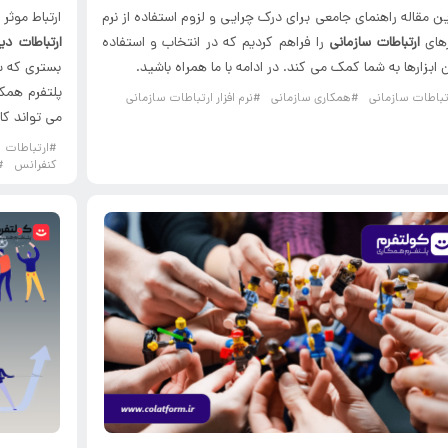
ین مقاله راهنمای جامعی برای درک چرایی و لزوم استفاده از نرم
ارتباط موثر
رهای
ارتباطات سازمانی
را فراهم کردیم که در انتخاب و استفاده
ارتباطات دی
ن ابزارها به شما کمک می کند. در ادامه با ما همراه باشید.
بستری که سا
پلتفرم همک
تباطات سازمانی
#همکاری سازمانی
#نرم افزار ارتباطات سازمانی
می تواند کا
#ارتباطا
کنفرانس
#