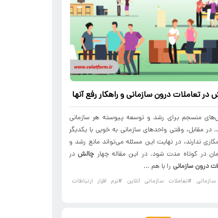
ش
در
تعاملات درون سازمانی
و راهکار رفع آنها
های منسجم برای رشد و توسعه پیوسته هر سازمانی
 در مقابل، وقتی واحدهای سازمانی به خوبی با یکدیگر
اری ندارند، در نهایت این مسئله می‌تواند مانع رشد و
ان در کوتاه مدت شود. در این مقاله چهار
چالش
در
ات درون سازمانی
را با هم ...
سازمانی
#تعاملات سازمانی آنلاین
#نرم افزار ارتباطات