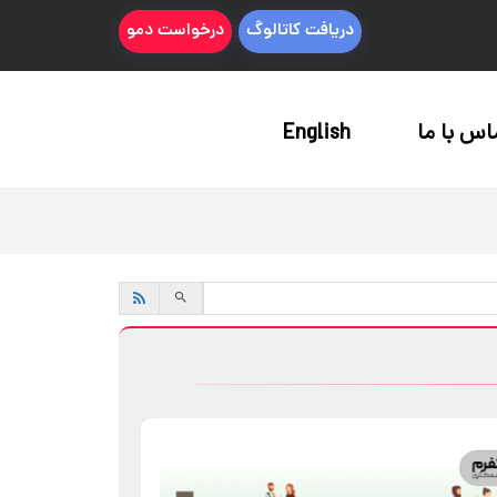
دریافت کاتالوگ
درخواست دمو
اس با ما
English