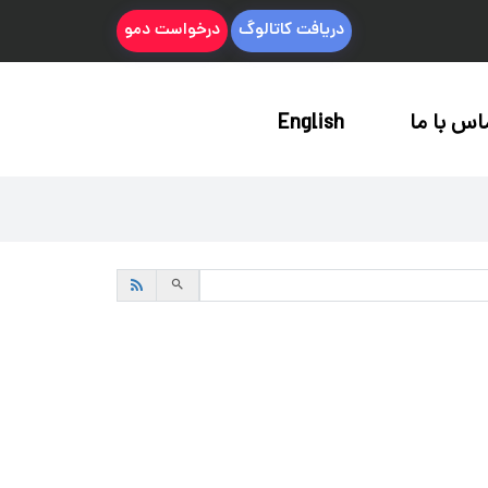
دریافت کاتالوگ
درخواست دمو
اس با ما
English