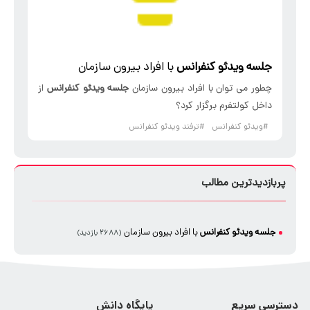
جلسه ویدئو کنفرانس
با افراد بیرون سازمان
چطور می توان با افراد بیرون سازمان
جلسه ویدئو کنفرانس
از
داخل کولتفرم برگزار کرد؟
#ویدئو کنفرانس
#ترفند ویدئو کنفرانس
پربازدیدترین مطالب
جلسه ویدئو کنفرانس
با افراد بیرون سازمان
(۲۶۸۸ بازدید)
دسترسی سریع
پایگاه دانش