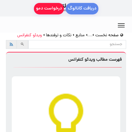
دریافت کاتالوگ
درخواست دمو
صفحه نخست
منابع
نکات و ترفندها
ویدئو کنفرانس
......
فهرست مطالب ویدئو کنفرانس