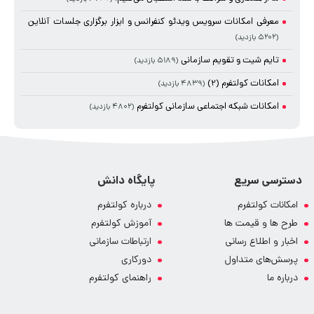
معرفی امکانات سرویس ویدئو کنفرانس و ابزار برگزاری جلسات آنلاین
(۵۲۰۲ بازدید)
تایم شیت و تقویم سازمانی
(۵۱۸۹ بازدید)
امکانات کولتفرم (2)
(۴۸۳۹ بازدید)
امکانات شبکه اجتماعی سازمانی کولتفرم
(۴۸۰۲ بازدید)
دسترسی سریع
پایگاه دانش
امکانات کولتفرم
درباره کولتفرم
طرح ها و قیمت ها
آموزش کولتفرم
اخبار و اطلاع رسانی
ارتباطات سازمانی
پرسش‌های متداول
دورکاری
درباره ما
راهنمای کولتفرم