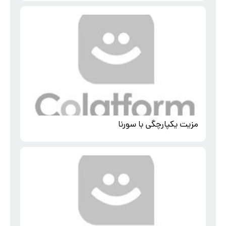
مزیت یکپارچگی با سورنا