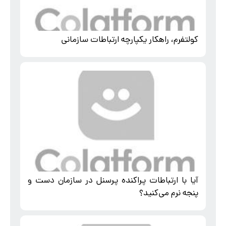
کولتفرم، راهکار یکپارچه ارتباطات سازمانی
آیا با ارتباطات پراکنده پرسنل در سازمان دست و
پنجه نرم می‌کنید؟