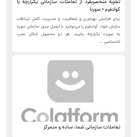
تجربه منحصربفرد از تعاملات سازمانی یکپارچه با
کولتفرم + سورنا
برای افزایش بهره‌وری و شفافیت، و مدیریت کامل ارتباطات
سازمان خود، کولتفرم را می‌توانید با ایمیل سرور سازمانی سورنا
به صورت یکپارچه بخرید. هر دو محصول امکان نصب
اختصاصی ...
تعاملات سازمانی شما، ساده و متمرکز