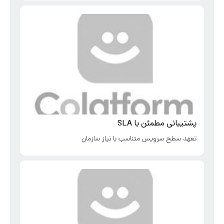
پشتیبانی مطمئن با SLA
تعهد سطح سرویس متناسب با نیاز سازمان