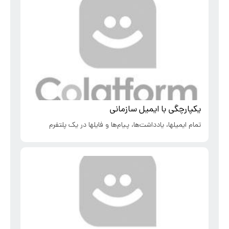
یکپارچگی با ایمیل سازمانی
تمام ایمیلها، یادداشت‌ها، پیام‌ها و فایلها در یک پلتفرم