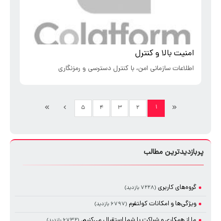
امنیت بالا و کنترل
اطلاعات سازمانی امن، با کنترل دسترسی و رمزنگاری
۱
۵
۴
۳
۲
پربازدیدترین مطالب
گروه‌های کاربری
(۷۲۲۸ بازدید)
ویژگی‌ها و امکانات کولتفرم
(۶۷۹۷ بازدید)
ما از همکاری و شراکت با شما استقبال می‌کنیم.
(۶۷۳۲ بازدید)