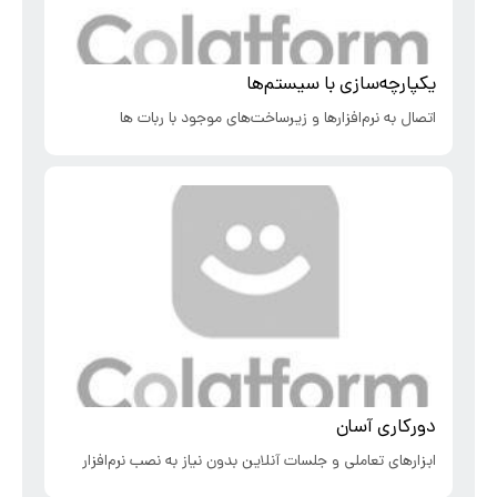
یکپارچه‌سازی با سیستم‌ها
اتصال به نرم‌افزارها و زیرساخت‌های موجود با ربات ها
دورکاری آسان
ابزارهای تعاملی و جلسات آنلاین بدون نیاز به نصب نرم‌افزار