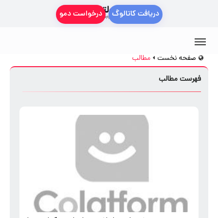
دریافت کاتالوگ
درخواست دمو
صفحه نخست
مطالب
فهرست مطالب