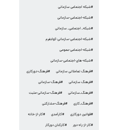
#شبکه اجتماعی سازمانی
#شبکه-اجتماعی-سازمانی
#شبکه_ اجتماعی_ سازمانی
#شبکه-اجتماعی-سازمانی-کولتفرم
#شبکه-اجتماعی-عمومی
#شبکه-های-اجتماعی-سازمانی
#فرهنگ تعاملاتی سازمانی
#فرهنگ-دورکاری
#فرهنگ سازمانی
#فرهنگ-سازمانی
#فرهنگ_سازمانی
#فرهنگ-سازمانی-مثبت
#فرهنگ_کاری
#فرهنگ-مشارکتی
#قوانین دورکاری
#کارآمدی
#کار-از-خانه
#کار-از-راه-دور
#کارکنان دورکار