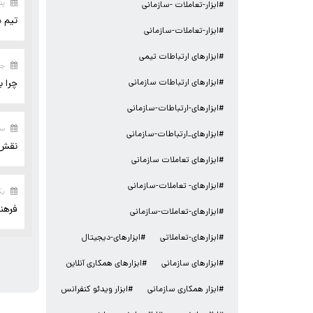
پنجش
#ابزار-تعاملات -سازمانی
تیم مجازی: 10 راه ب
#ابزار-تعاملات-سازمانی
#ابزارهای ارتباطات تیمی
جمعه ۳
#ابزارهای ارتباطات سازمانی
چرا ب
#ابزارهای-ارتباطات-سازمانی
سه ش
#ابزارهای_ارتباطات-سازمانی
نقش ت
#ابزارهای تعاملات سازمانی
#ابزارهای- تعاملات-سازمانی
یکشنب
فرهنگ
#ابزارهای-تعاملات-سازمانی
#ابزارهای-تعاملاتی
#ابزارهای-دیجیتال
#ابزارهای سازمانی
#ابزارهای همکاری آنلاین
#ابزار همکاری سازمانی
#ابزار ویدئو کنفرانس