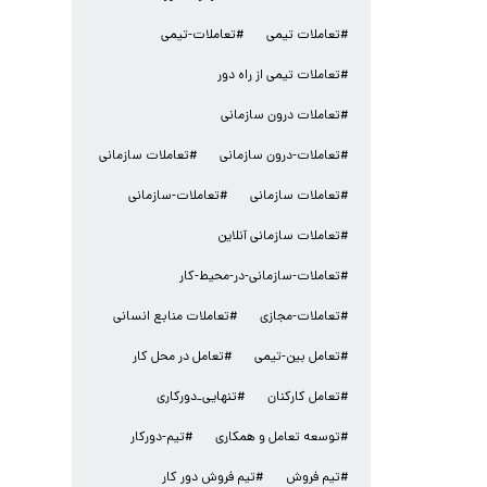
#تعاملات تیمی
#تعاملات-تیمی
#تعاملات تیمی از راه دور
#تعاملات درون سازمانی
#تعاملات-درون سازمانی
#تعاملات سازمانی
#تعاملات سازمانی
#تعاملات-سازمانی
#تعاملات سازمانی آنلاین
#تعاملات-سازمانی-در-محیط-کار
#تعاملات-مجازی
#تعاملات منابع انسانی
#تعامل بین-تیمی
#تعامل در محل کار
#تعامل کارکنان
#تنهایی_دورکاری
#توسعه تعامل و همکاری
#تیم-دورکار
#تیم فروش
#تیم فروش دور کار