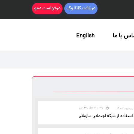
دریافت کاتالوگ
درخواست دمو
اس با ما
English
۱۷:۴۱:۳۷+۰۳:۳۰
استفاده از شبکه اجتماعی سازمانی