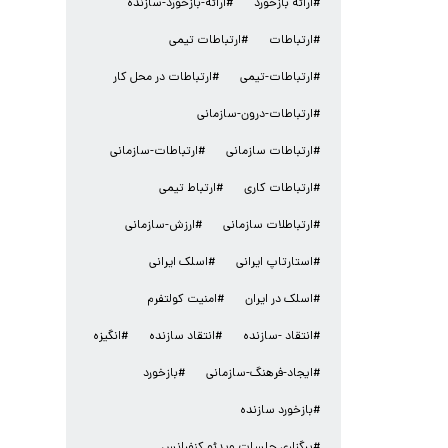
#ارائه بازخورد
#ارائه-بازخورد-سازنده
#ارتباطات
#ارتباطات تیمی
#ارتباطات-تیمی
#ارتباطات در محل کار
#ارتباطات-درون-سازمانی
#ارتباطات سازمانی
#ارتباطات-سازمانی
#ارتباطات کاری
#ارتباط تیمی
#ارتباطلات سازمانی
#ارزش-سازمانی
#استارتاپ ایرانی
#اسلک ایرانی
#اسلک در ایران
#امنیت کولتفرم
#انتقاد -سازنده
#انتقاد سازنده
#انگیزه
#ایجاد-فرهنگ-سازمانی
#بازخورد
#بازخورد سازنده